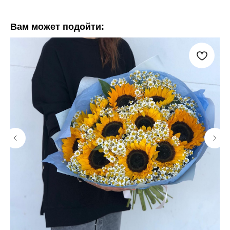
Вам может подойти: