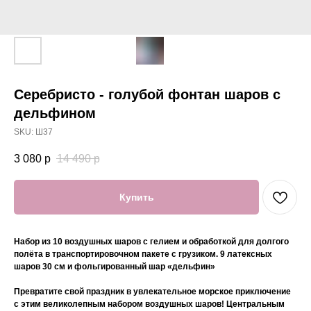
Серебристо - голубой фонтан шаров с
дельфином
SKU:
Ш37
3 080
р
14 490
р
Купить
Набор из 10 воздушных шаров с гелием и обработкой для долгого
полёта в транспортировочном пакете с грузиком. 9 латексных
шаров 30 см и фольгированный шар «дельфин»
Превратите свой праздник в увлекательное морское приключение
с этим великолепным набором воздушных шаров! Центральным