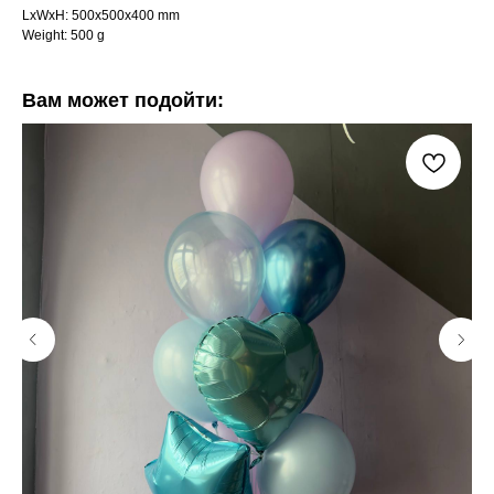
LxWxH: 500x500x400 mm
Weight: 500 g
Вам может подойти: