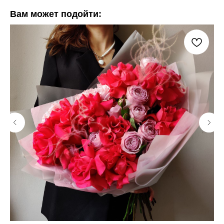
Вам может подойти: