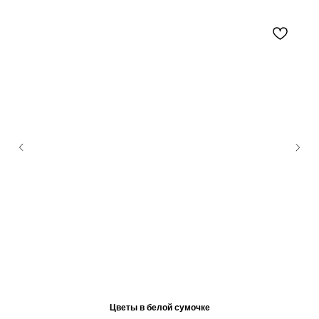
Цветы в белой сумочке