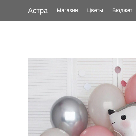
Астра
Магазин
Цветы
Бюджет