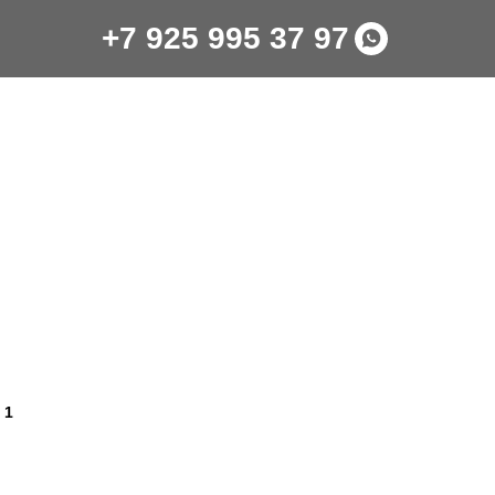
+7 925 995 37 97
 1