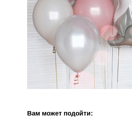
Вам может подойти: