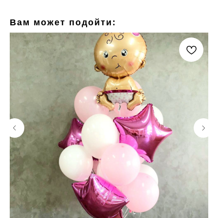
Вам может подойти: