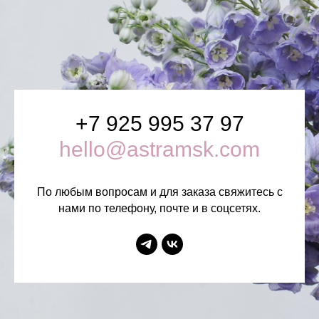
+7 925 995 37 97
hello@astramsk.com
По любым вопросам и для заказа свяжитесь с
нами по телефону, почте и в соцсетях.