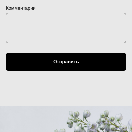
Комментарии
Отправить