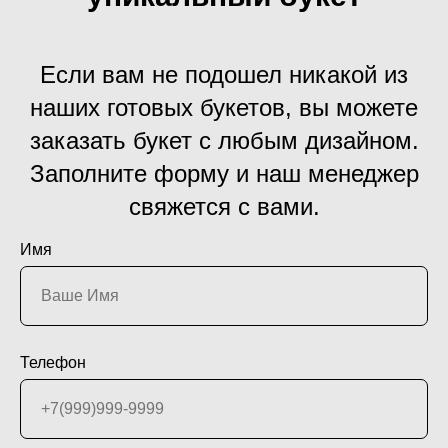
Если вам не подошел никакой из
наших готовых букетов, вы можете
заказать букет с любым дизайном.
Заполните форму и наш менеджер
свяжется с вами.
Имя
Телефон