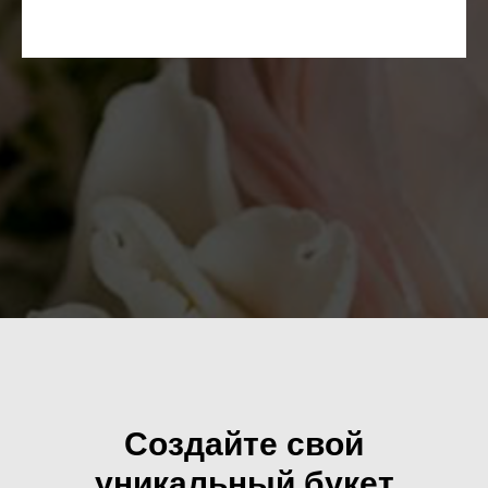
Создайте свой
уникальный букет