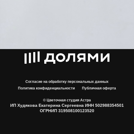
Согласие на обработку персональных данных
Политика конфиденциальности
Публичная оферта
© Цветочная студия Астра
ИП Худякова Екатерина Сергеевна ИНН 502988354501
ОГРНИП 319508100123520