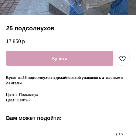
25 подсолнухов
17 850
р
Купить
Букет из 25 подсолнухов в дизайнерской упаковке с атласными
лентами.
Цветы: Подсолнух
Цвет: Желтый
Вам может подойти: