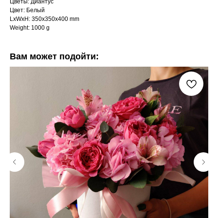
Цветы: Диантус
Цвет: Белый
LxWxH: 350x350x400 mm
Weight: 1000 g
Вам может подойти: