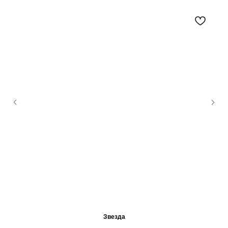
Звезда