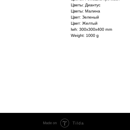
Цветы: Диантус
Цветы: Малина
Цвет: Зеленый
Цвет: Желтый
lwh: 300x300x400 mm
Weight: 1000 g
Tilda
Made on