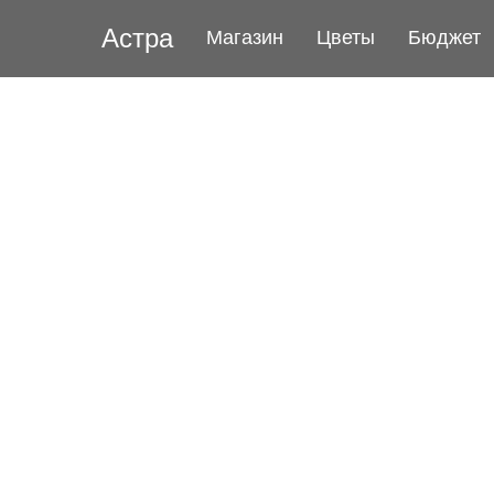
Астра
Магазин
Цветы
Бюджет