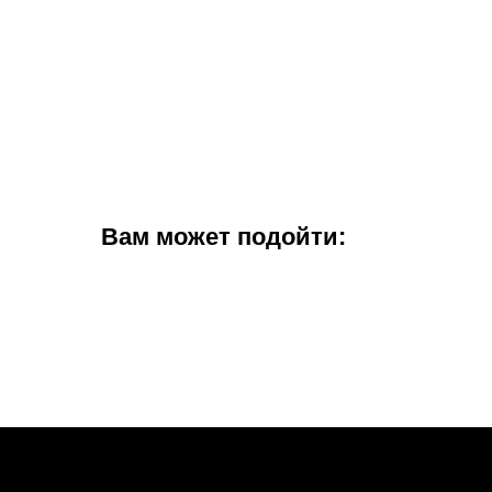
Вам может подойти: