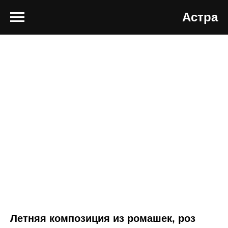
Астра
Летняя композиция из ромашек, роз