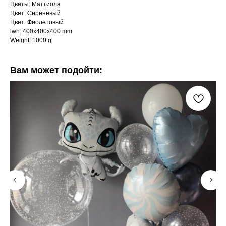
Цветы: Маттиола
Цвет: Сиреневый
Цвет: Фиолетовый
lwh: 400x400x400 mm
Weight: 1000 g
Вам может подойти: