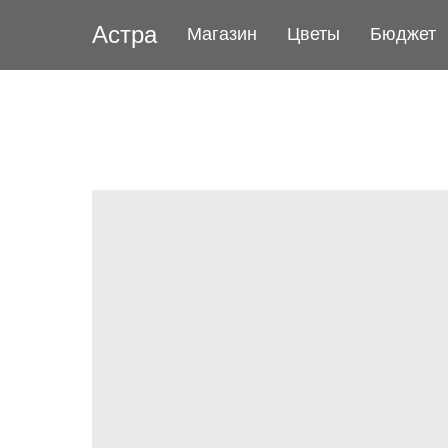
Астра
Магазин
Цветы
Бюджет