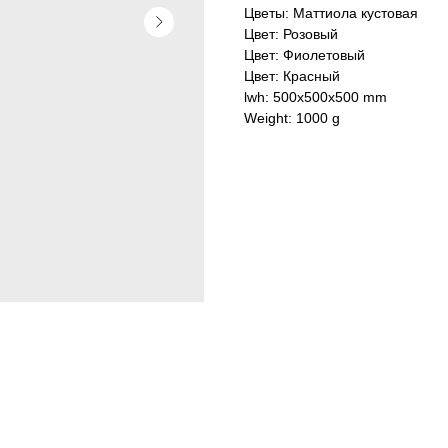
Цветы: Маттиола кустовая
Цвет: Розовый
Цвет: Фиолетовый
Цвет: Красный
lwh: 500x500x500 mm
Weight: 1000 g