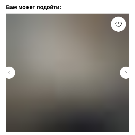
Вам может подойти: