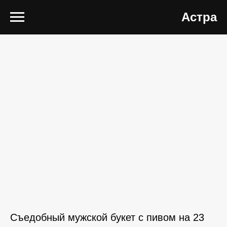
Астра
Съедобный мужской букет с пивом на 23